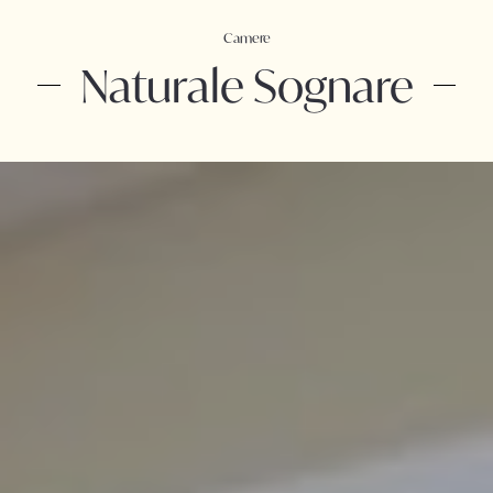
Camere
Naturale Sognare