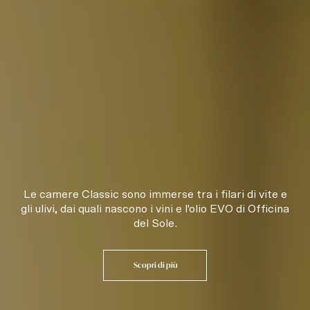
Le camere Classic sono immerse tra i filari di vite e
gli ulivi, dai quali nascono i vini e l'olio EVO di Officina
del Sole.
Scopri di più